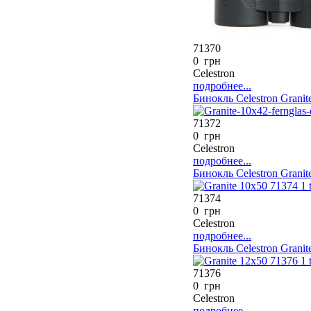
71370
0 грн
Celestron
подробнее...
Бинокль Celestron Granit
71372
0 грн
Celestron
подробнее...
Бинокль Celestron Granit
71374
0 грн
Celestron
подробнее...
Бинокль Celestron Granit
71376
0 грн
Celestron
подробнее...