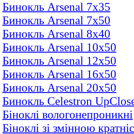
Бинокль Arsenal 7х35
Бинокль Arsenal 7х50
Бинокль Arsenal 8х40
Бинокль Arsenal 10х50
Бинокль Arsenal 12х50
Бинокль Arsenal 16х50
Бинокль Arsenal 20х50
Бинокль Celestron UpClos
Біноклі вологонепроникні
Біноклі зі змінною кратні