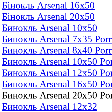
Бінокль Arsenal 16x50
Бінокль Arsenal 20x50
Бинокль Arsenal 10х50
Бинокль Arsenal 7x35 Porr
Бинокль Arsenal 8x40 Porr
Бинокль Arsenal 10x50 Po
Бинокль Arsenal 12x50 Po
Бинокль Arsenal 16x50 Po
Бинокль Arsenal 20x50 Po
Бинокль Arsenal 12х32